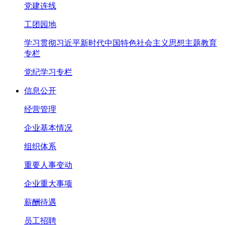
党建连线
工团园地
学习贯彻习近平新时代中国特色社会主义思想主题教育
专栏
党纪学习专栏
信息公开
经营管理
企业基本情况
组织体系
重要人事变动
企业重大事项
薪酬待遇
员工招聘