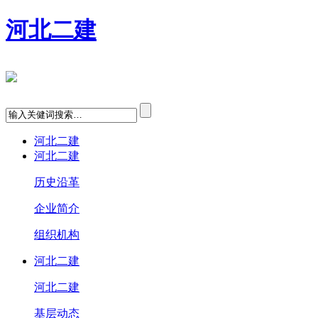
河北二建
河北二建
河北二建
历史沿革
企业简介
组织机构
河北二建
河北二建
基层动态