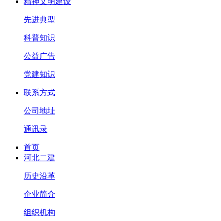
精神文明建设
先进典型
科普知识
公益广告
党建知识
联系方式
公司地址
通讯录
首页
河北二建
历史沿革
企业简介
组织机构