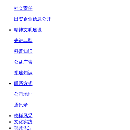
社会责任
出资企业信息公开
精神文明建设
先进典型
科普知识
公益广告
党建知识
联系方式
公司地址
通讯录
榜样风采
文化实践
视觉识别