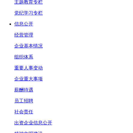
主题教育专栏
党纪学习专栏
信息公开
经营管理
企业基本情况
组织体系
重要人事变动
企业重大事项
薪酬待遇
员工招聘
社会责任
出资企业信息公开