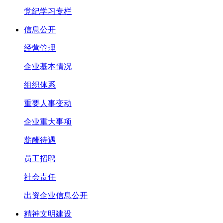
党纪学习专栏
信息公开
经营管理
企业基本情况
组织体系
重要人事变动
企业重大事项
薪酬待遇
员工招聘
社会责任
出资企业信息公开
精神文明建设