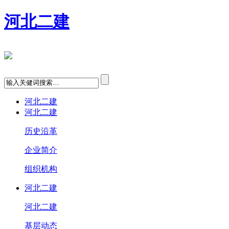
河北二建
河北二建
河北二建
历史沿革
企业简介
组织机构
河北二建
河北二建
基层动态