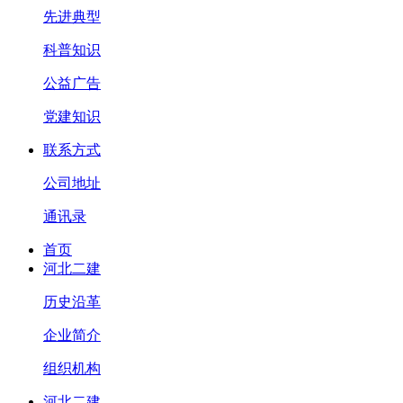
先进典型
科普知识
公益广告
党建知识
联系方式
公司地址
通讯录
首页
河北二建
历史沿革
企业简介
组织机构
河北二建