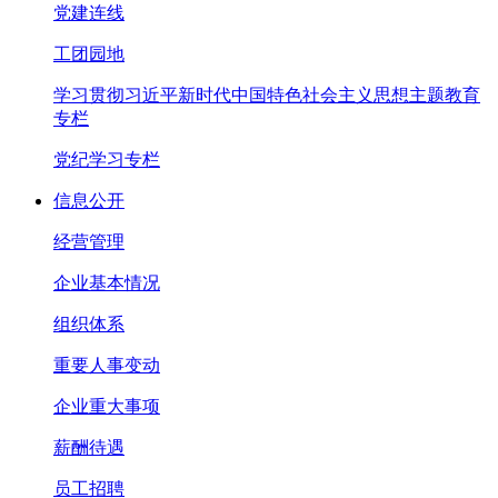
党建连线
工团园地
学习贯彻习近平新时代中国特色社会主义思想主题教育
专栏
党纪学习专栏
信息公开
经营管理
企业基本情况
组织体系
重要人事变动
企业重大事项
薪酬待遇
员工招聘