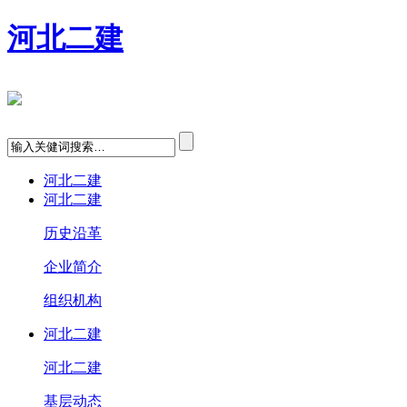
河北二建
河北二建
河北二建
历史沿革
企业简介
组织机构
河北二建
河北二建
基层动态