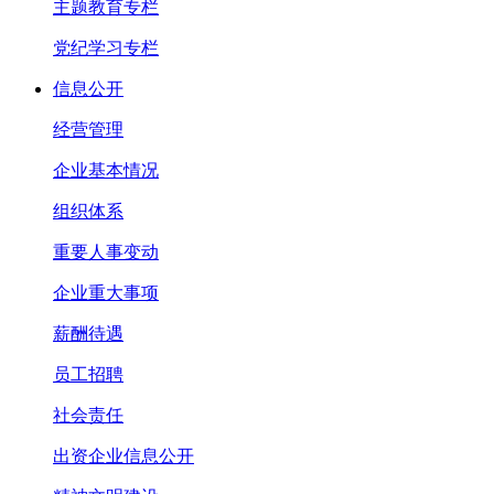
主题教育专栏
党纪学习专栏
信息公开
经营管理
企业基本情况
组织体系
重要人事变动
企业重大事项
薪酬待遇
员工招聘
社会责任
出资企业信息公开