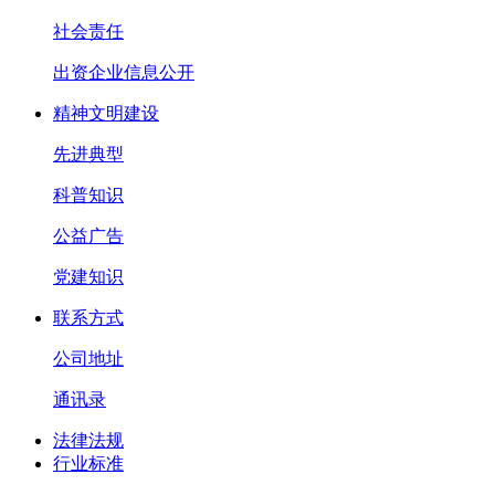
社会责任
出资企业信息公开
精神文明建设
先进典型
科普知识
公益广告
党建知识
联系方式
公司地址
通讯录
法律法规
行业标准