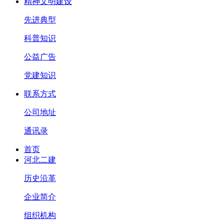
精神文明建设
先进典型
科普知识
公益广告
党建知识
联系方式
公司地址
通讯录
首页
河北二建
历史沿革
企业简介
组织机构