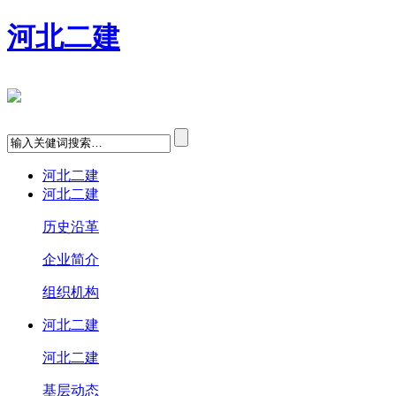
河北二建
河北二建
河北二建
历史沿革
企业简介
组织机构
河北二建
河北二建
基层动态