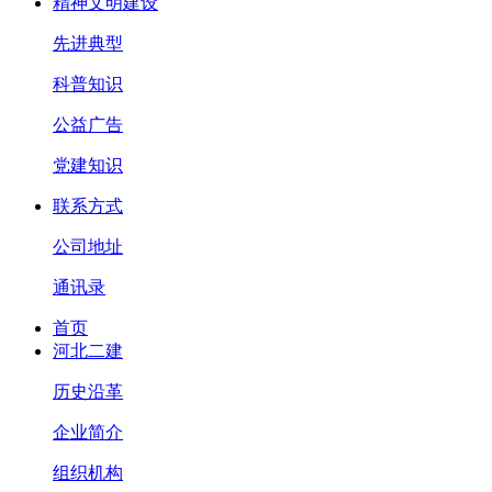
精神文明建设
先进典型
科普知识
公益广告
党建知识
联系方式
公司地址
通讯录
首页
河北二建
历史沿革
企业简介
组织机构