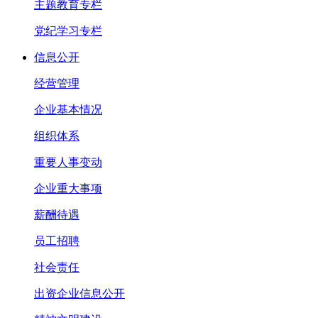
主题教育专栏
党纪学习专栏
信息公开
经营管理
企业基本情况
组织体系
重要人事变动
企业重大事项
薪酬待遇
员工招聘
社会责任
出资企业信息公开