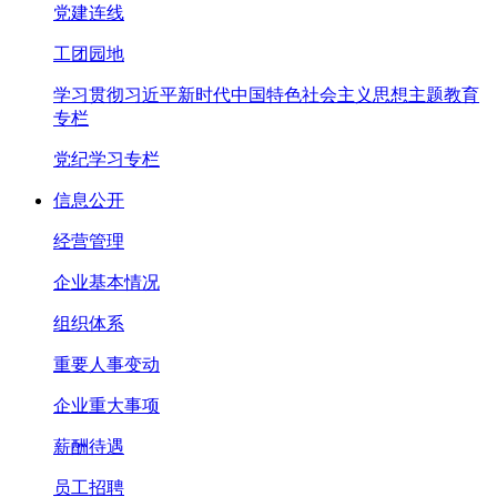
党建连线
工团园地
学习贯彻习近平新时代中国特色社会主义思想主题教育
专栏
党纪学习专栏
信息公开
经营管理
企业基本情况
组织体系
重要人事变动
企业重大事项
薪酬待遇
员工招聘