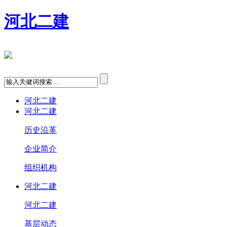
河北二建
河北二建
河北二建
历史沿革
企业简介
组织机构
河北二建
河北二建
基层动态