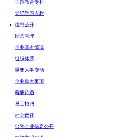
主题教育专栏
党纪学习专栏
信息公开
经营管理
企业基本情况
组织体系
重要人事变动
企业重大事项
薪酬待遇
员工招聘
社会责任
出资企业信息公开