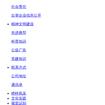
社会责任
出资企业信息公开
精神文明建设
先进典型
科普知识
公益广告
党建知识
联系方式
公司地址
通讯录
榜样风采
文化实践
视觉识别