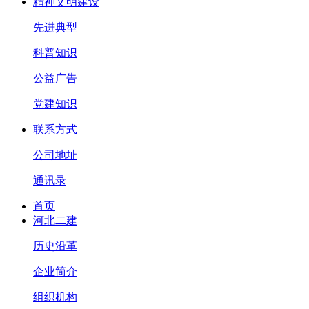
精神文明建设
先进典型
科普知识
公益广告
党建知识
联系方式
公司地址
通讯录
首页
河北二建
历史沿革
企业简介
组织机构