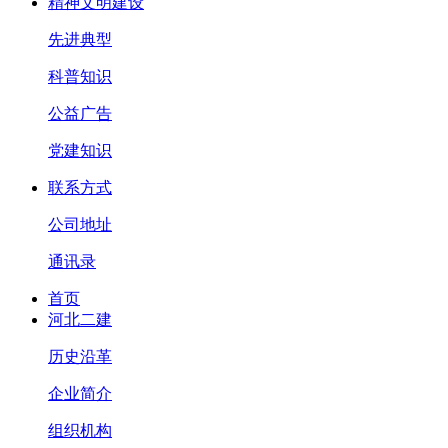
精神文明建设
先进典型
科普知识
公益广告
党建知识
联系方式
公司地址
通讯录
首页
河北二建
历史沿革
企业简介
组织机构