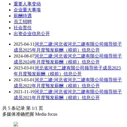
重要人事变动
企业重大事项
薪酬待遇
员工招聘
社会责任
出资企业信息公开
2025-04-11
河北二建:河北省河北二建有限公司领导班子
成员2025年月度预发薪酬（税前）信息公开
2024-08-07
河北二建:河北省河北二建有限公司领导班子
成员2024年月度预发薪酬（税前）信息公开
2023-03-01
河北省河北二建有限公司领导班子成员2023
年月度预发薪酬（税前）信息公开
2023-03-01
河北二建:河北省河北二建有限公司领导班子
成员2022年月度预发薪酬（税前）信息公开
2021-11-19
河北二建:河北省河北二建有限公司领导班子
成员2021年月度预发薪酬（税前）信息公开
共 5 条记录 第 1/1 页
多媒体准确把握 Media focus