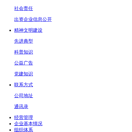
社会责任
出资企业信息公开
精神文明建设
先进典型
科普知识
公益广告
党建知识
联系方式
公司地址
通讯录
经营管理
企业基本情况
组织体系