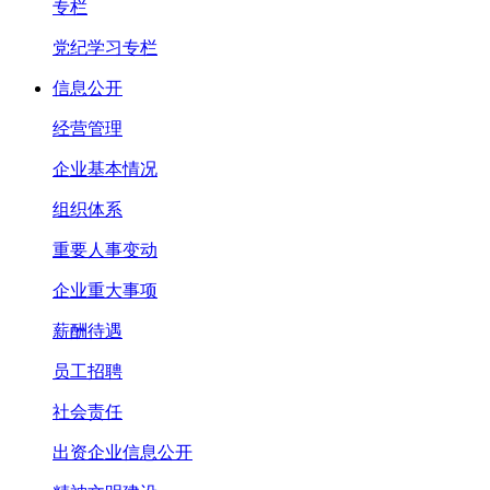
专栏
党纪学习专栏
信息公开
经营管理
企业基本情况
组织体系
重要人事变动
企业重大事项
薪酬待遇
员工招聘
社会责任
出资企业信息公开