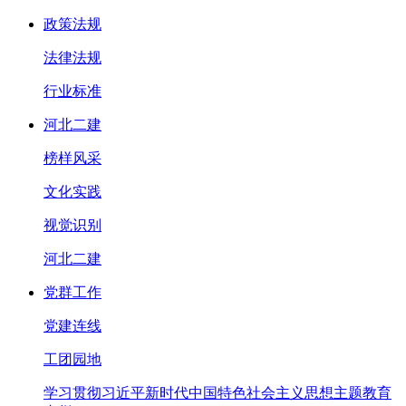
政策法规
法律法规
行业标准
河北二建
榜样风采
文化实践
视觉识别
河北二建
党群工作
党建连线
工团园地
学习贯彻习近平新时代中国特色社会主义思想主题教育