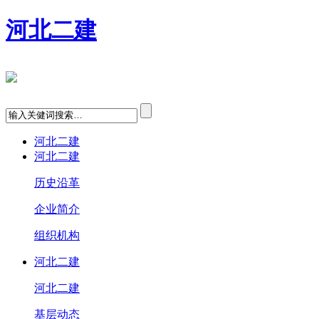
河北二建
河北二建
河北二建
历史沿革
企业简介
组织机构
河北二建
河北二建
基层动态