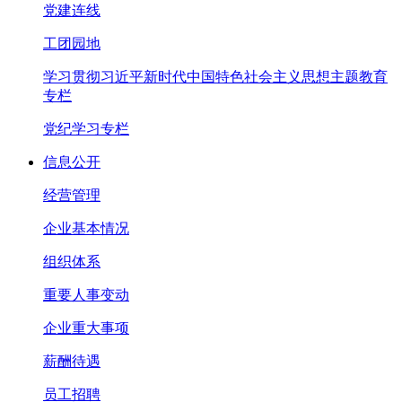
党建连线
工团园地
学习贯彻习近平新时代中国特色社会主义思想主题教育
专栏
党纪学习专栏
信息公开
经营管理
企业基本情况
组织体系
重要人事变动
企业重大事项
薪酬待遇
员工招聘