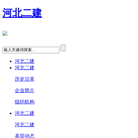
河北二建
河北二建
河北二建
历史沿革
企业简介
组织机构
河北二建
河北二建
基层动态