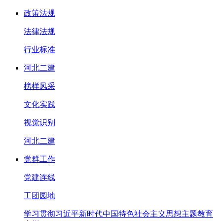
政策法规
法律法规
行业标准
河北二建
榜样风采
文化实践
视觉识别
河北二建
党群工作
党建连线
工团园地
学习贯彻习近平新时代中国特色社会主义思想主题教育