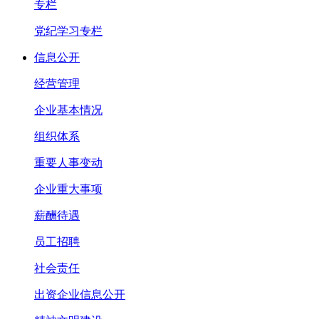
专栏
党纪学习专栏
信息公开
经营管理
企业基本情况
组织体系
重要人事变动
企业重大事项
薪酬待遇
员工招聘
社会责任
出资企业信息公开