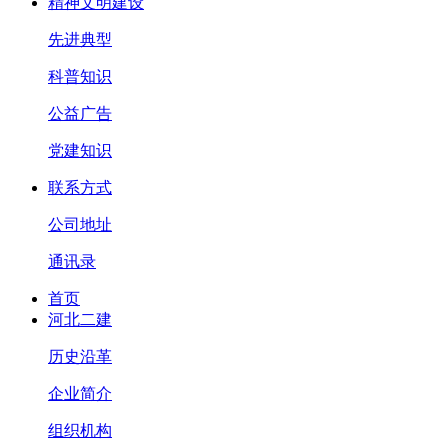
精神文明建设
先进典型
科普知识
公益广告
党建知识
联系方式
公司地址
通讯录
首页
河北二建
历史沿革
企业简介
组织机构