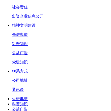
社会责任
出资企业信息公开
精神文明建设
先进典型
科普知识
公益广告
党建知识
联系方式
公司地址
通讯录
先进典型
科普知识
公益广告