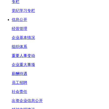
专栏
党纪学习专栏
信息公开
经营管理
企业基本情况
组织体系
重要人事变动
企业重大事项
薪酬待遇
员工招聘
社会责任
出资企业信息公开