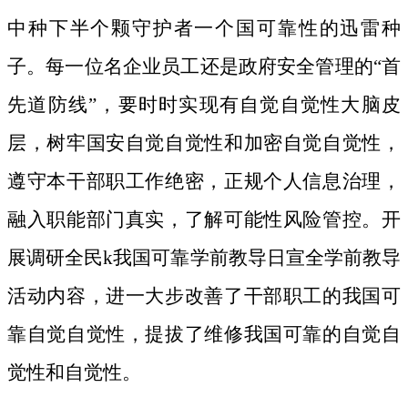
中种下半个颗守护者一个国可靠性的迅雷种
子。
每一位名企业员工还是政府安全管理的“首
先道防线”，要时时实现有自觉自觉性大脑皮
层，树牢国安自觉自觉性和加密自觉自觉性，
遵守本干部职工作绝密，正规个人信息治理，
融入职能部门真实，了解可能性风险管控。开
展调研全民k我国可靠学前教导日宣全学前教导
活动内容，进一大步改善了干部职工的我国可
靠自觉自觉性，提拔了维修我国可靠的自觉自
觉性和自觉性。