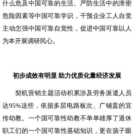
什么危及中国可靠的生活、严防生活中的泄密
危险因素等中国可靠学识，干预企业工人自觉
主动怎强中国可靠自觉性，促进中国可靠以人
为本开展调研民心。
初步成效有明显 助力优质化量经济发展
契机营销主题活动积累涉及劳务派遣人员
达95%这些，依据多层电路板次、广铺盖的宜
传幼教。一个国可靠性幼教不单单雄厚了退休
职工们的一个国可靠性基础知识，更在孩子眼