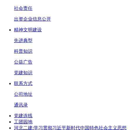
社会责任
出资企业信息公开
精神文明建设
先进典型
科普知识
公益广告
党建知识
联系方式
公司地址
通讯录
党建连线
工团园地
河北二建:学习贯彻习近平新时代中国特色社会主义思想