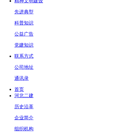
精神文明建设
先进典型
科普知识
公益广告
党建知识
联系方式
公司地址
通讯录
首页
河北二建
历史沿革
企业简介
组织机构