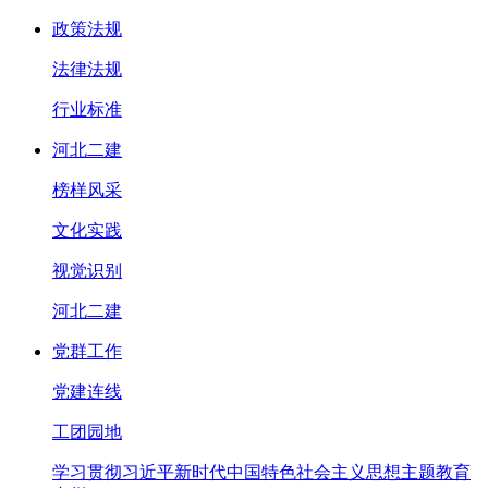
政策法规
法律法规
行业标准
河北二建
榜样风采
文化实践
视觉识别
河北二建
党群工作
党建连线
工团园地
学习贯彻习近平新时代中国特色社会主义思想主题教育