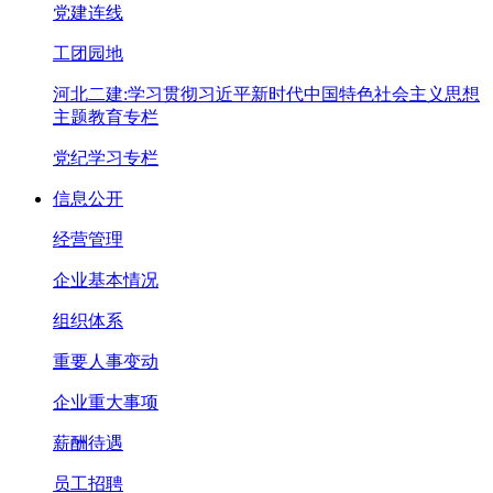
党建连线
工团园地
河北二建:学习贯彻习近平新时代中国特色社会主义思想
主题教育专栏
党纪学习专栏
信息公开
经营管理
企业基本情况
组织体系
重要人事变动
企业重大事项
薪酬待遇
员工招聘