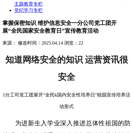
主题教育专栏
党纪学习专栏
掌握保密知识 维护信息安全一分公司党工团开
展“全民国家安全教育日”宣传教育活动
来源：
修改时间：2025.04.14
浏览：22
知道网络安全的知识 运营资讯很
安全
1分工司党工团展开“全民k国内安全性培养日”校园宣传培养活
动形式
为进新生入学业深入推进总体性祖国的防