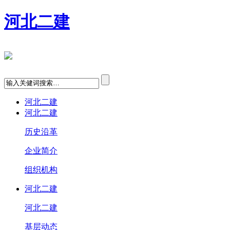
河北二建
河北二建
河北二建
历史沿革
企业简介
组织机构
河北二建
河北二建
基层动态