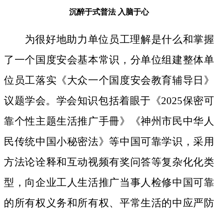
沉醉于式普法
入脑于心
为很好地助力单位员工理解是什么和掌握
了一个国度安会基本常识，分单位组建整体单
位员工落实《大众一个国度安会教育辅导日》
议题学会。学会知识包括着眼于《2025保密可
靠个性主题生活推广手冊》《神州市民中华人
民传统中国小秘密法》等中国可靠学识，采用
方法论诠释和互动视频有奖问答等复杂化化类
型，向企业工人生活推广当事人检修中国可靠
的所有权义务和所有权、平常生活的中应严防