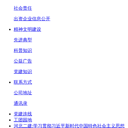
社会责任
出资企业信息公开
精神文明建设
先进典型
科普知识
公益广告
党建知识
联系方式
公司地址
通讯录
党建连线
工团园地
河北二建:学习贯彻习近平新时代中国特色社会主义思想