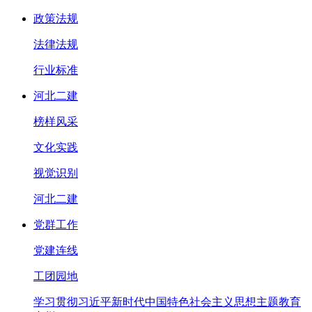
政策法规
法律法规
行业标准
河北二建
榜样风采
文化实践
视觉识别
河北二建
党群工作
党建连线
工团园地
学习贯彻习近平新时代中国特色社会主义思想主题教育