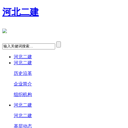
河北二建
河北二建
河北二建
历史沿革
企业简介
组织机构
河北二建
河北二建
基层动态