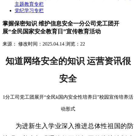
主题教育专栏
党纪学习专栏
掌握保密知识 维护信息安全一分公司党工团开
展“全民国家安全教育日”宣传教育活动
来源：
修改时间：2025.04.14
浏览：22
知道网络安全的知识 运营资讯很
安全
1分工司党工团展开“全民k国内安全性培养日”校园宣传培养活
动形式
为进新生入学业深入推进总体性祖国的防