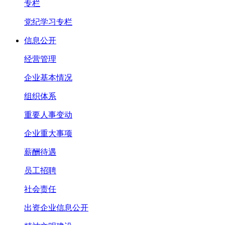
专栏
党纪学习专栏
信息公开
经营管理
企业基本情况
组织体系
重要人事变动
企业重大事项
薪酬待遇
员工招聘
社会责任
出资企业信息公开