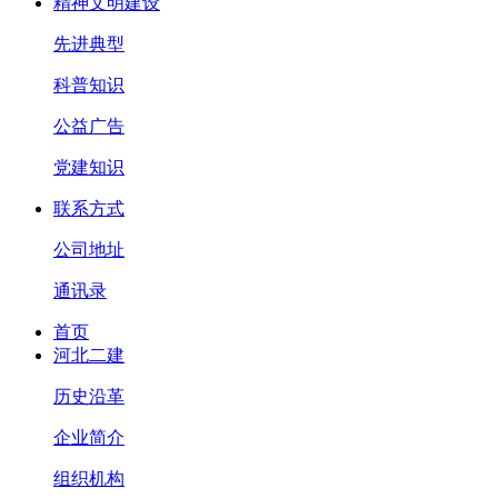
精神文明建设
先进典型
科普知识
公益广告
党建知识
联系方式
公司地址
通讯录
首页
河北二建
历史沿革
企业简介
组织机构