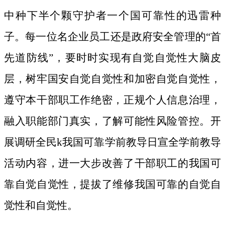
中种下半个颗守护者一个国可靠性的迅雷种
子。
每一位名企业员工还是政府安全管理的“首
先道防线”，要时时实现有自觉自觉性大脑皮
层，树牢国安自觉自觉性和加密自觉自觉性，
遵守本干部职工作绝密，正规个人信息治理，
融入职能部门真实，了解可能性风险管控。开
展调研全民k我国可靠学前教导日宣全学前教导
活动内容，进一大步改善了干部职工的我国可
靠自觉自觉性，提拔了维修我国可靠的自觉自
觉性和自觉性。