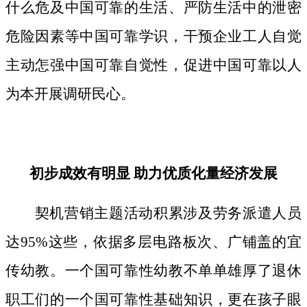
什么危及中国可靠的生活、严防生活中的泄密
危险因素等中国可靠学识，干预企业工人自觉
主动怎强中国可靠自觉性，促进中国可靠以人
为本开展调研民心。
初步成效有明显 助力优质化量经济发展
契机营销主题活动积累涉及劳务派遣人员
达95%这些，依据多层电路板次、广铺盖的宜
传幼教。一个国可靠性幼教不单单雄厚了退休
职工们的一个国可靠性基础知识，更在孩子眼