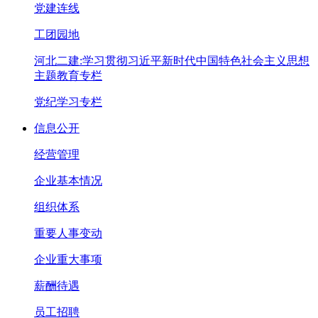
党建连线
工团园地
河北二建:学习贯彻习近平新时代中国特色社会主义思想
主题教育专栏
党纪学习专栏
信息公开
经营管理
企业基本情况
组织体系
重要人事变动
企业重大事项
薪酬待遇
员工招聘