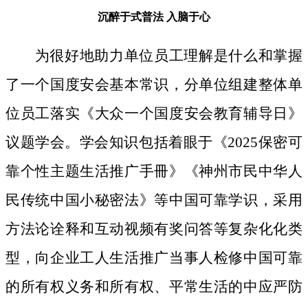
沉醉于式普法
入脑于心
为很好地助力单位员工理解是什么和掌握
了一个国度安会基本常识，分单位组建整体单
位员工落实《大众一个国度安会教育辅导日》
议题学会。学会知识包括着眼于《2025保密可
靠个性主题生活推广手冊》《神州市民中华人
民传统中国小秘密法》等中国可靠学识，采用
方法论诠释和互动视频有奖问答等复杂化化类
型，向企业工人生活推广当事人检修中国可靠
的所有权义务和所有权、平常生活的中应严防