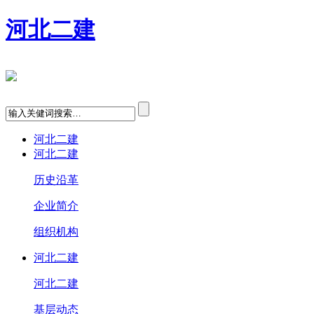
河北二建
河北二建
河北二建
历史沿革
企业简介
组织机构
河北二建
河北二建
基层动态