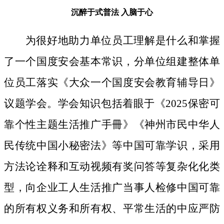
沉醉于式普法
入脑于心
为很好地助力单位员工理解是什么和掌握
了一个国度安会基本常识，分单位组建整体单
位员工落实《大众一个国度安会教育辅导日》
议题学会。学会知识包括着眼于《2025保密可
靠个性主题生活推广手冊》《神州市民中华人
民传统中国小秘密法》等中国可靠学识，采用
方法论诠释和互动视频有奖问答等复杂化化类
型，向企业工人生活推广当事人检修中国可靠
的所有权义务和所有权、平常生活的中应严防