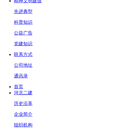
精神文明建设
先进典型
科普知识
公益广告
党建知识
联系方式
公司地址
通讯录
首页
河北二建
历史沿革
企业简介
组织机构