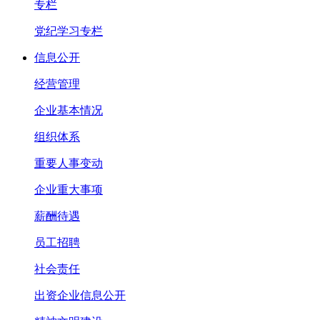
专栏
党纪学习专栏
信息公开
经营管理
企业基本情况
组织体系
重要人事变动
企业重大事项
薪酬待遇
员工招聘
社会责任
出资企业信息公开