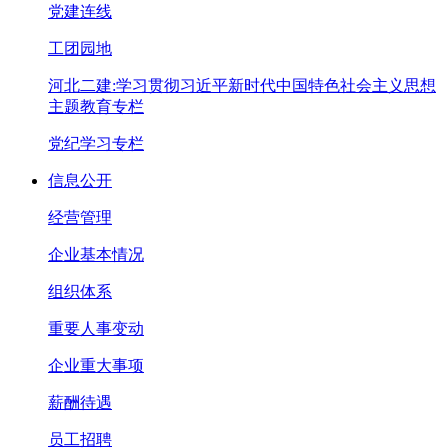
党建连线
工团园地
河北二建:学习贯彻习近平新时代中国特色社会主义思想
主题教育专栏
党纪学习专栏
信息公开
经营管理
企业基本情况
组织体系
重要人事变动
企业重大事项
薪酬待遇
员工招聘