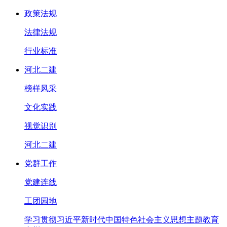
政策法规
法律法规
行业标准
河北二建
榜样风采
文化实践
视觉识别
河北二建
党群工作
党建连线
工团园地
学习贯彻习近平新时代中国特色社会主义思想主题教育