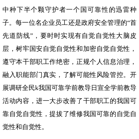
中种下半个颗守护者一个国可靠性的迅雷种
子。
每一位名企业员工还是政府安全管理的“首
先道防线”，要时时实现有自觉自觉性大脑皮
层，树牢国安自觉自觉性和加密自觉自觉性，
遵守本干部职工作绝密，正规个人信息治理，
融入职能部门真实，了解可能性风险管控。开
展调研全民k我国可靠学前教导日宣全学前教导
活动内容，进一大步改善了干部职工的我国可
靠自觉自觉性，提拔了维修我国可靠的自觉自
觉性和自觉性。