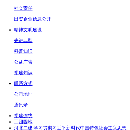
社会责任
出资企业信息公开
精神文明建设
先进典型
科普知识
公益广告
党建知识
联系方式
公司地址
通讯录
党建连线
工团园地
河北二建:学习贯彻习近平新时代中国特色社会主义思想