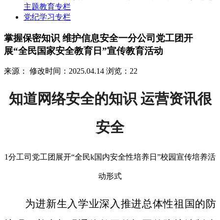
主题教育专栏
党纪学习专栏
掌握保密知识 维护信息安全一分公司党工团开
展“全民国家安全教育日”宣传教育活动
来源：
修改时间：2025.04.14
浏览：22
知道网络安全的知识 运营资讯很
安全
1分工司党工团展开“全民k国内安全性培养日”校园宣传培养活
动形式
为进新生入学业深入推进总体性祖国的防