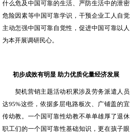
什么危及中国可靠的生活、严防生活中的泄密
危险因素等中国可靠学识，干预企业工人自觉
主动怎强中国可靠自觉性，促进中国可靠以人
为本开展调研民心。
初步成效有明显 助力优质化量经济发展
契机营销主题活动积累涉及劳务派遣人员
达95%这些，依据多层电路板次、广铺盖的宜
传幼教。一个国可靠性幼教不单单雄厚了退休
职工们的一个国可靠性基础知识，更在孩子眼