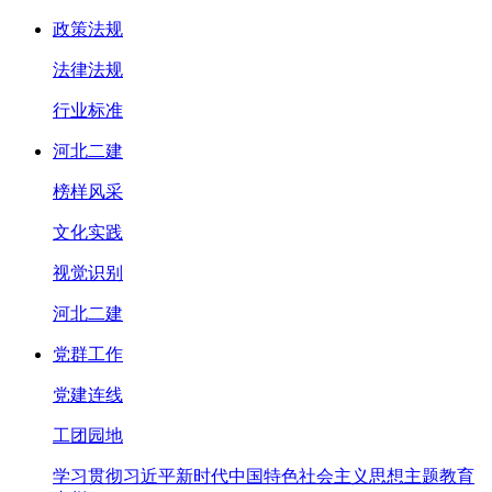
政策法规
法律法规
行业标准
河北二建
榜样风采
文化实践
视觉识别
河北二建
党群工作
党建连线
工团园地
学习贯彻习近平新时代中国特色社会主义思想主题教育