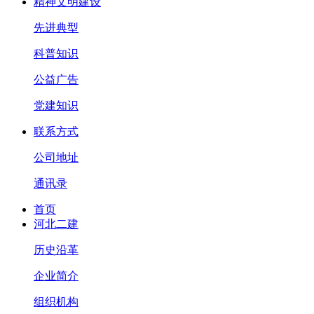
精神文明建设
先进典型
科普知识
公益广告
党建知识
联系方式
公司地址
通讯录
首页
河北二建
历史沿革
企业简介
组织机构