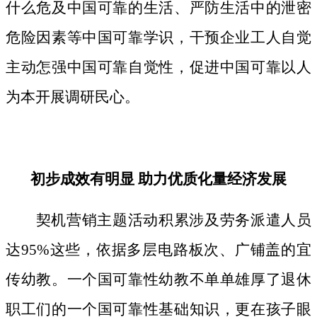
什么危及中国可靠的生活、严防生活中的泄密
危险因素等中国可靠学识，干预企业工人自觉
主动怎强中国可靠自觉性，促进中国可靠以人
为本开展调研民心。
初步成效有明显 助力优质化量经济发展
契机营销主题活动积累涉及劳务派遣人员
达95%这些，依据多层电路板次、广铺盖的宜
传幼教。一个国可靠性幼教不单单雄厚了退休
职工们的一个国可靠性基础知识，更在孩子眼