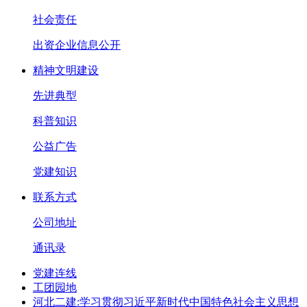
社会责任
出资企业信息公开
精神文明建设
先进典型
科普知识
公益广告
党建知识
联系方式
公司地址
通讯录
党建连线
工团园地
河北二建:学习贯彻习近平新时代中国特色社会主义思想