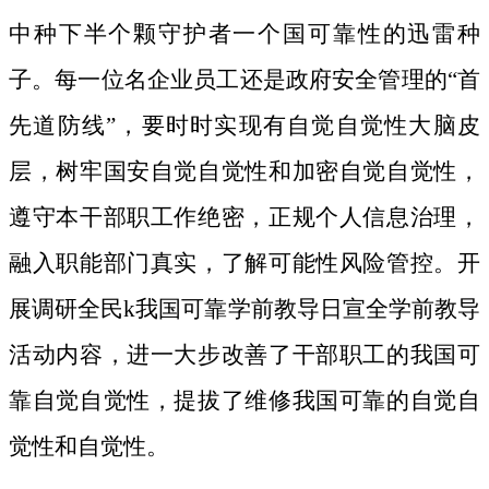
中种下半个颗守护者一个国可靠性的迅雷种
子。
每一位名企业员工还是政府安全管理的“首
先道防线”，要时时实现有自觉自觉性大脑皮
层，树牢国安自觉自觉性和加密自觉自觉性，
遵守本干部职工作绝密，正规个人信息治理，
融入职能部门真实，了解可能性风险管控。开
展调研全民k我国可靠学前教导日宣全学前教导
活动内容，进一大步改善了干部职工的我国可
靠自觉自觉性，提拔了维修我国可靠的自觉自
觉性和自觉性。