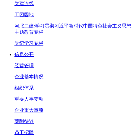
党建连线
工团园地
河北二建:学习贯彻习近平新时代中国特色社会主义思想
主题教育专栏
党纪学习专栏
信息公开
经营管理
企业基本情况
组织体系
重要人事变动
企业重大事项
薪酬待遇
员工招聘