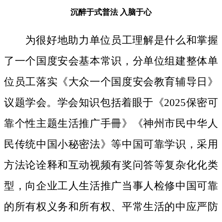
沉醉于式普法
入脑于心
为很好地助力单位员工理解是什么和掌握
了一个国度安会基本常识，分单位组建整体单
位员工落实《大众一个国度安会教育辅导日》
议题学会。学会知识包括着眼于《2025保密可
靠个性主题生活推广手冊》《神州市民中华人
民传统中国小秘密法》等中国可靠学识，采用
方法论诠释和互动视频有奖问答等复杂化化类
型，向企业工人生活推广当事人检修中国可靠
的所有权义务和所有权、平常生活的中应严防