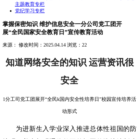
主题教育专栏
党纪学习专栏
掌握保密知识 维护信息安全一分公司党工团开
展“全民国家安全教育日”宣传教育活动
来源：
修改时间：2025.04.14
浏览：22
知道网络安全的知识 运营资讯很
安全
1分工司党工团展开“全民k国内安全性培养日”校园宣传培养活
动形式
为进新生入学业深入推进总体性祖国的防