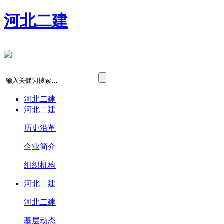
河北二建
河北二建
河北二建
历史沿革
企业简介
组织机构
河北二建
河北二建
基层动态