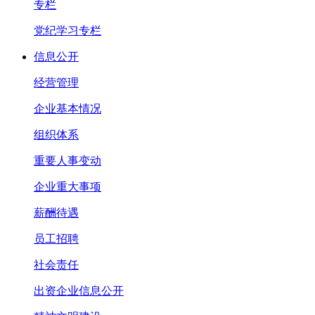
专栏
党纪学习专栏
信息公开
经营管理
企业基本情况
组织体系
重要人事变动
企业重大事项
薪酬待遇
员工招聘
社会责任
出资企业信息公开